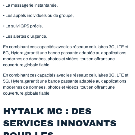
• La messagerie instantanée,
• Les appels individuels ou de groupe,
• Le suivi GPS précis,
• Les alertes d’urgence.
En combinant ces capacités avec les réseaux cellulaires 3G, LTE et
5G, Hytera garantit une bande passante adaptée aux applications
modernes de données, photos et vidéos, tout en offrant une
couverture globale fiable.
En combinant ces capacités avec les réseaux cellulaires 3G, LTE et
5G, Hytera garantit une bande passante adaptée aux applications
modernes de données, photos et vidéos, tout en offrant une
couverture globale fiable.
HYTALK MC : DES
SERVICES INNOVANTS