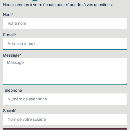
Nous sommes à votre écoute pour répondre à vos questions.
Nom*
E-mail*
Message*
Téléphone
Société