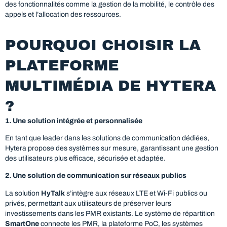
des fonctionnalités comme la gestion de la mobilité, le contrôle des
appels et l’allocation des ressources.
POURQUOI CHOISIR LA
PLATEFORME
MULTIMÉDIA DE HYTERA
?
1. Une solution intégrée et personnalisée
En tant que leader dans les solutions de communication dédiées,
Hytera propose des systèmes sur mesure, garantissant une gestion
des utilisateurs plus efficace, sécurisée et adaptée.
2. Une solution de communication sur réseaux publics
La solution
HyTalk
s’intègre aux réseaux LTE et Wi-Fi publics ou
privés, permettant aux utilisateurs de préserver leurs
investissements dans les PMR existants. Le système de répartition
SmartOne
connecte les PMR, la plateforme PoC, les systèmes