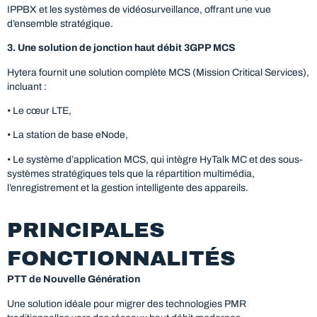
IPPBX et les systèmes de vidéosurveillance, offrant une vue
d’ensemble stratégique.
3. Une solution de jonction haut débit 3GPP MCS
Hytera fournit une solution complète MCS (Mission Critical Services),
incluant :
• Le cœur LTE,
• La station de base eNode,
• Le système d’application MCS, qui intègre HyTalk MC et des sous-
systèmes stratégiques tels que la répartition multimédia,
l’enregistrement et la gestion intelligente des appareils.
PRINCIPALES
FONCTIONNALITÉS
PTT de Nouvelle Génération
Une solution idéale pour migrer des technologies PMR