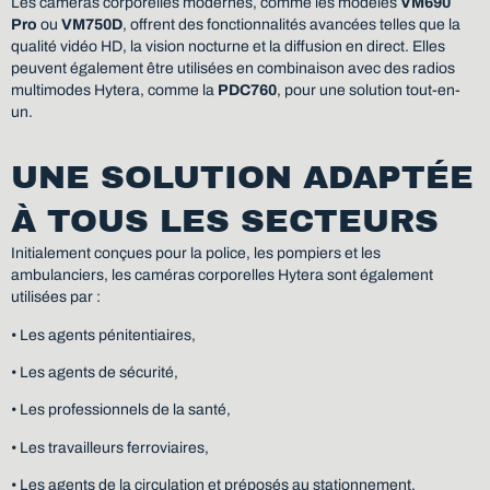
Les caméras corporelles modernes, comme les modèles
VM690
Pro
ou
VM750D
, offrent des fonctionnalités avancées telles que la
qualité vidéo HD, la vision nocturne et la diffusion en direct. Elles
peuvent également être utilisées en combinaison avec des radios
multimodes Hytera, comme la
PDC760
, pour une solution tout-en-
un.
UNE SOLUTION ADAPTÉE
À TOUS LES SECTEURS
Initialement conçues pour la police, les pompiers et les
ambulanciers, les caméras corporelles Hytera sont également
utilisées par :
• Les agents pénitentiaires,
• Les agents de sécurité,
• Les professionnels de la santé,
• Les travailleurs ferroviaires,
• Les agents de la circulation et préposés au stationnement.