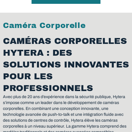
Caméra Corporelle
CAMÉRAS CORPORELLES
HYTERA : DES
SOLUTIONS INNOVANTES
POUR LES
PROFESSIONNELS
Avec plus de 20 ans d’expérience dans la sécurité publique, Hytera
s’impose comme un leader dans le développement de caméras
corporelles. En combinant une conception innovante, une
technologie avancée de push-to-talk et une intégration fluide avec
des solutions de centres de contrôle, Hytera élève les caméras
corporelles à un niveau supérieur. La gamme Hytera comprend des