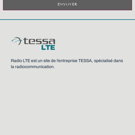
ENVOYER
Radio LTE est un site de l’entreprise TESSA, spécialisé dans
la radiocommunication.