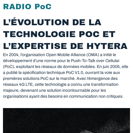
RADIO PoC
L’ÉVOLUTION DE LA
TECHNOLOGIE POC ET
L’EXPERTISE DE HYTERA
En 2004, l’organisation Open Mobile Alliance (OMA) a initié le
développement d’une norme pour le Push-To-Talk over Cellular
(PoC), exploitant les réseaux de données mobiles. En juin 2005, elle
a publié la spécification technique PoC V1.0, ouvrant la voie aux
premières solutions PoC sur le marché. Avec l’émergence des
réseaux 4G LTE, cette technologie a connu une transformation
majeure, devenant une solution incontournable pour les
organisations ayant des besoins en communication non critiques.