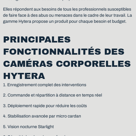
Elles répondent aux besoins de tous les professionnels susceptibles
de faire face à des abus ou menaces dans le cadre de leur travail. La
gamme Hytera propose un produit pour chaque besoin et budget.
PRINCIPALES
FONCTIONNALITÉS DES
CAMÉRAS CORPORELLES
HYTERA
1. Enregistrement complet des interventions
2. Commande et répartition à distance en temps réel
3. Déploiement rapide pour réduire les coûts
4. Stabilisation avancée par micro cardan
5. Vision nocturne Starlight