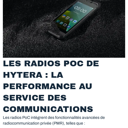
LES RADIOS POC DE
HYTERA : LA
PERFORMANCE AU
SERVICE DES
COMMUNICATIONS
Les radios PoC intègrent des fonctionnalités avancées de
radiocommunication privée (PMR), telles que :