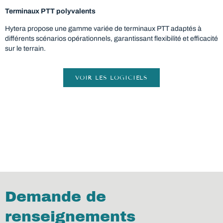
Terminaux PTT polyvalents
Hytera propose une gamme variée de terminaux PTT adaptés à
différents scénarios opérationnels, garantissant flexibilité et efficacité
sur le terrain.
VOIR LES LOGICIELS
Demande de
renseignements