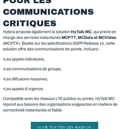
POUR LES
COMMUNICATIONS
CRITIQUES
Hytera propose également la solution
HyTalk MC
, qui prend en
charge des services instantanés
MCPTT, MCData et MCVideo
(MCPTX). Basée sur les spécifications 3GPP Release 14, cette
solution offre des communications de pointe, incluant :
•Les appels individuels,
•Les communications de groupe,
•Les diffusions massives,
•Les appels d’urgence.
Compatible avec les réseaux LTE publics ou privés, HyTalk MC
répond aux besoins des organisations exigeantes en matière de
connectivité instantanée et fiable.
VOIR TOUTES LES RADIOS