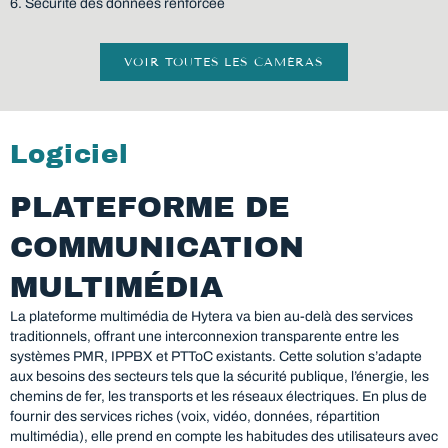
6. Sécurité des données renforcée
VOIR TOUTES LES CAMÉRAS
Logiciel
PLATEFORME DE
COMMUNICATION
MULTIMÉDIA
La plateforme multimédia de Hytera va bien au-delà des services
traditionnels, offrant une interconnexion transparente entre les
systèmes PMR, IPPBX et PTToC existants. Cette solution s’adapte
aux besoins des secteurs tels que la sécurité publique, l’énergie, les
chemins de fer, les transports et les réseaux électriques. En plus de
fournir des services riches (voix, vidéo, données, répartition
multimédia), elle prend en compte les habitudes des utilisateurs avec